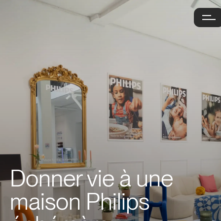
Donner vie à une
maison Philips