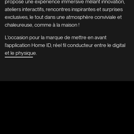
proposé une expérience immersive mêlant innovation,
ateliers interactifs, rencontres inspirantes et surprises
exclusives, le tout dans une atmosphère conviviale et
chaleureuse, comme à la maison !
L'occasion pour la marque de mettre en avant
l'application Home ID, réel fil conducteur entre le digital
et le physique.