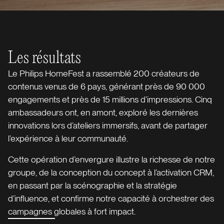
Les résultats
Le Philips HomeFest a rassemblé 200 créateurs de
contenus venus de 6 pays, générant près de 90 000
engagements et près de 15 millions d’impressions. Cinq
ambassadeurs ont, en amont, exploré les dernières
innovations lors d’ateliers immersifs, avant de partager
l’expérience à leur communauté.
Cette opération d’envergure illustre la richesse de notre
groupe, de la conception du concept à l’activation CRM,
en passant par la scénographie et la stratégie
d’influence, et confirme notre capacité à orchestrer des
campagnes globales à fort impact.