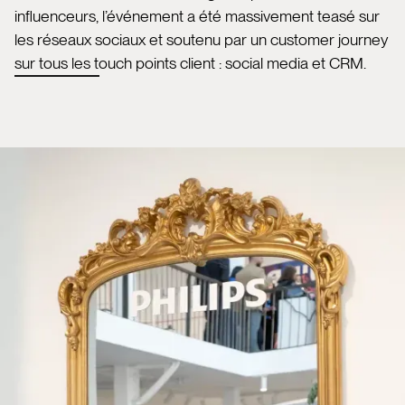
influenceurs, l’événement a été massivement teasé sur
les réseaux sociaux et soutenu par un customer journey
sur tous les touch points client : social media et CRM.