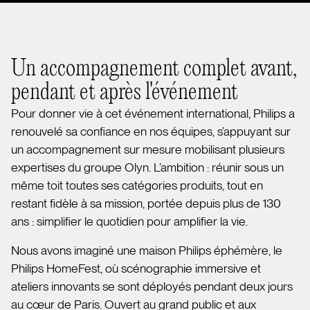
Un accompagnement complet avant,
pendant et après l'événement
Pour donner vie à cet événement international, Philips a
renouvelé sa confiance en nos équipes, s’appuyant sur
un accompagnement sur mesure mobilisant plusieurs
expertises du groupe Olyn. L’ambition : réunir sous un
même toit toutes ses catégories produits, tout en
restant fidèle à sa mission, portée depuis plus de 130
ans : simplifier le quotidien pour amplifier la vie.
Nous avons imaginé une maison Philips éphémère, le
Philips HomeFest, où scénographie immersive et
ateliers innovants se sont déployés pendant deux jours
au cœur de Paris. Ouvert au grand public et aux